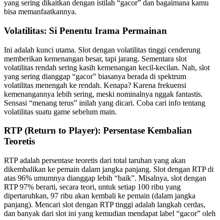
yang sering dikaitkan dengan istilah “gacor” dan bagaimana kamu
bisa memanfaatkannya.
Volatilitas: Si Penentu Irama Permainan
Ini adalah kunci utama. Slot dengan volatilitas tinggi cenderung
memberikan kemenangan besar, tapi jarang. Sementara slot
volatilitas rendah sering kasih kemenangan kecil-kecilan. Nah, slot
yang sering dianggap “gacor” biasanya berada di spektrum
volatilitas menengah ke rendah. Kenapa? Karena frekuensi
kemenangannya lebih sering, meski nominalnya nggak fantastis.
Sensasi “menang terus” inilah yang dicari. Coba cari info tentang
volatilitas suatu game sebelum main.
RTP (Return to Player): Persentase Kembalian
Teoretis
RTP adalah persentase teoretis dari total taruhan yang akan
dikembalikan ke pemain dalam jangka panjang. Slot dengan RTP di
atas 96% umumnya dianggap lebih “baik”. Misalnya, slot dengan
RTP 97% berarti, secara teori, untuk setiap 100 ribu yang
dipertaruhkan, 97 ribu akan kembali ke pemain (dalam jangka
panjang). Mencari slot dengan RTP tinggi adalah langkah cerdas,
dan banyak dari slot ini yang kemudian mendapat label “gacor” oleh