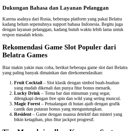
Dukungan Bahasa dan Layanan Pelanggan
Karena asalnya dari Rusia, beberapa platform yang pakai Belatra
kadang belum sepenuhnya support bahasa Indonesia. Begitu juga
dengan layanan pelanggan, kadang butuh waktu lebih lama untuk
respon masalah teknis.
Rekomendasi Game Slot Populer dari
Belatra Games
Biar makin yakin mau coba, berikut beberapa game slot dari Belatra
yang paling banyak dimainkan dan direkomendasikan:
Fruit Cocktail
– Slot klasik dengan simbol buah-buahan
yang mudah dikenali dan punya fitur bonus menarik.
Lucky Drink
– Tema bar dan minuman yang segar,
dilengkapi dengan free spin dan wild yang sering muncul.
Magic Forest
– Petualangan di hutan ajaib dengan grafik
cantik dan putaran bonus yang menguntungkan.
Resident
– Game dengan nuansa detektif dan misteri yang
bikin ketagihan, plus fitur jackpot progresif.