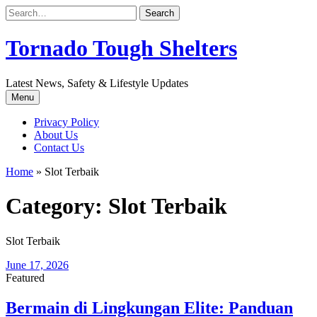
Skip
to
content
Tornado Tough Shelters
Latest News, Safety & Lifestyle Updates
Menu
Privacy Policy
About Us
Contact Us
Home
»
Slot Terbaik
Category:
Slot Terbaik
Slot Terbaik
June 17, 2026
Featured
Bermain di Lingkungan Elite: Panduan