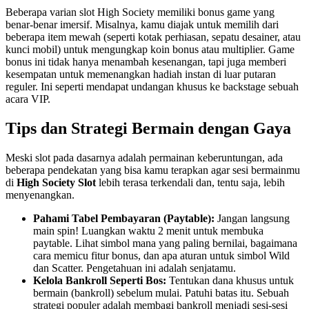
Beberapa varian slot High Society memiliki bonus game yang
benar-benar imersif. Misalnya, kamu diajak untuk memilih dari
beberapa item mewah (seperti kotak perhiasan, sepatu desainer, atau
kunci mobil) untuk mengungkap koin bonus atau multiplier. Game
bonus ini tidak hanya menambah kesenangan, tapi juga memberi
kesempatan untuk memenangkan hadiah instan di luar putaran
reguler. Ini seperti mendapat undangan khusus ke backstage sebuah
acara VIP.
Tips dan Strategi Bermain dengan Gaya
Meski slot pada dasarnya adalah permainan keberuntungan, ada
beberapa pendekatan yang bisa kamu terapkan agar sesi bermainmu
di
High Society Slot
lebih terasa terkendali dan, tentu saja, lebih
menyenangkan.
Pahami Tabel Pembayaran (Paytable):
Jangan langsung
main spin! Luangkan waktu 2 menit untuk membuka
paytable. Lihat simbol mana yang paling bernilai, bagaimana
cara memicu fitur bonus, dan apa aturan untuk simbol Wild
dan Scatter. Pengetahuan ini adalah senjatamu.
Kelola Bankroll Seperti Bos:
Tentukan dana khusus untuk
bermain (bankroll) sebelum mulai. Patuhi batas itu. Sebuah
strategi populer adalah membagi bankroll menjadi sesi-sesi