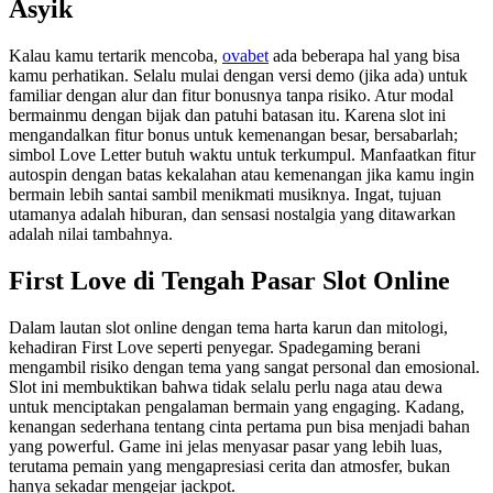
Asyik
Kalau kamu tertarik mencoba,
ovabet
ada beberapa hal yang bisa
kamu perhatikan. Selalu mulai dengan versi demo (jika ada) untuk
familiar dengan alur dan fitur bonusnya tanpa risiko. Atur modal
bermainmu dengan bijak dan patuhi batasan itu. Karena slot ini
mengandalkan fitur bonus untuk kemenangan besar, bersabarlah;
simbol Love Letter butuh waktu untuk terkumpul. Manfaatkan fitur
autospin dengan batas kekalahan atau kemenangan jika kamu ingin
bermain lebih santai sambil menikmati musiknya. Ingat, tujuan
utamanya adalah hiburan, dan sensasi nostalgia yang ditawarkan
adalah nilai tambahnya.
First Love di Tengah Pasar Slot Online
Dalam lautan slot online dengan tema harta karun dan mitologi,
kehadiran First Love seperti penyegar. Spadegaming berani
mengambil risiko dengan tema yang sangat personal dan emosional.
Slot ini membuktikan bahwa tidak selalu perlu naga atau dewa
untuk menciptakan pengalaman bermain yang engaging. Kadang,
kenangan sederhana tentang cinta pertama pun bisa menjadi bahan
yang powerful. Game ini jelas menyasar pasar yang lebih luas,
terutama pemain yang mengapresiasi cerita dan atmosfer, bukan
hanya sekadar mengejar jackpot.