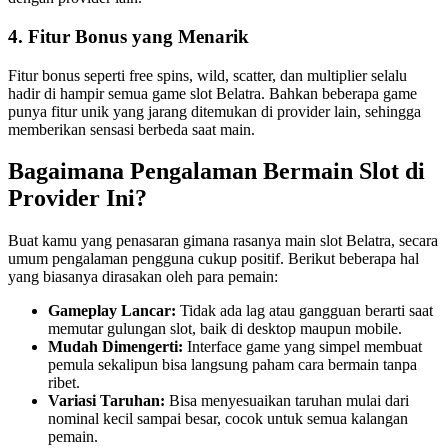
4. Fitur Bonus yang Menarik
Fitur bonus seperti free spins, wild, scatter, dan multiplier selalu
hadir di hampir semua game slot Belatra. Bahkan beberapa game
punya fitur unik yang jarang ditemukan di provider lain, sehingga
memberikan sensasi berbeda saat main.
Bagaimana Pengalaman Bermain Slot di
Provider Ini?
Buat kamu yang penasaran gimana rasanya main slot Belatra, secara
umum pengalaman pengguna cukup positif. Berikut beberapa hal
yang biasanya dirasakan oleh para pemain:
Gameplay Lancar:
Tidak ada lag atau gangguan berarti saat
memutar gulungan slot, baik di desktop maupun mobile.
Mudah Dimengerti:
Interface game yang simpel membuat
pemula sekalipun bisa langsung paham cara bermain tanpa
ribet.
Variasi Taruhan:
Bisa menyesuaikan taruhan mulai dari
nominal kecil sampai besar, cocok untuk semua kalangan
pemain.