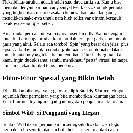
Fleksibilitas taruhan adalah salah satu daya tariknya. Kamu bisa
memulai dengan taruhan yang sangat kecil, cocok untuk pemula
yang ingin coba-coba merasakan kemewahan, atau langsung
menaikkan stake-nya untuk para high roller yang ingin bertaruh
layaknya seorang jet-setter.
Antarmuka permainannya biasanya user-friendly. Kamu dengan
mudah bisa mengatur nilai koin, jumlah koin per garis, dan jumlah
garis yang aktif. Selalu ada tombol ‘Spin’ yang besar dan jelas, plus
opsi ‘Autoplay’ untuk memutar gulungan secara otomatis dalam
jumlah putaran yang telah kamu tentukan. Fitur ini berguna jika
kamu ingin duduk santai sambil menikmati “pesta” virtual ini tanpa
harus menekan tombol terus-menerus.
Fitur-Fitur Spesial yang Bikin Betah
Di balik tampilannya yang glamor,
High Society Slot
menyimpan
sejumlah fitur permainan yang bisa memberikan keuntungan besar.
Fitur-fitur inilah yang menjadi jantung dari pengalaman bermain.
Simbol Wild: Si Pengganti yang Elegan
Simbol Wild dalam permainan ini seringkali diwakili oleh logo
permainan itu sendiri atau simbol khusus seperti mahkota atau