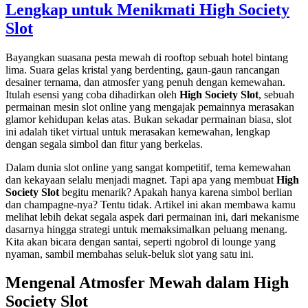
Lengkap untuk Menikmati High Society
Slot
Bayangkan suasana pesta mewah di rooftop sebuah hotel bintang
lima. Suara gelas kristal yang berdenting, gaun-gaun rancangan
desainer ternama, dan atmosfer yang penuh dengan kemewahan.
Itulah esensi yang coba dihadirkan oleh
High Society Slot
, sebuah
permainan mesin slot online yang mengajak pemainnya merasakan
glamor kehidupan kelas atas. Bukan sekadar permainan biasa, slot
ini adalah tiket virtual untuk merasakan kemewahan, lengkap
dengan segala simbol dan fitur yang berkelas.
Dalam dunia slot online yang sangat kompetitif, tema kemewahan
dan kekayaan selalu menjadi magnet. Tapi apa yang membuat
High
Society Slot
begitu menarik? Apakah hanya karena simbol berlian
dan champagne-nya? Tentu tidak. Artikel ini akan membawa kamu
melihat lebih dekat segala aspek dari permainan ini, dari mekanisme
dasarnya hingga strategi untuk memaksimalkan peluang menang.
Kita akan bicara dengan santai, seperti ngobrol di lounge yang
nyaman, sambil membahas seluk-beluk slot yang satu ini.
Mengenal Atmosfer Mewah dalam High
Society Slot