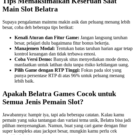
Tips Memaksimalkan Keseruan Saat
Main Slot Belatra
Supaya pengalaman mainmu makin asik dan peluang menang lebih
besar, coba deh beberapa tips berikut:
Kenali Aturan dan Fitur Game:
Jangan langsung taruhan
besar, pelajari dulu bagaimana fitur bonus bekerja.
Manajemen Modal:
Tentukan batas taruhan harian agar tetap
kontrol keuangan dan tidak terbawa emosi.
Coba Versi Demo:
Banyak situs menyediakan mode demo,
manfaatkan untuk latihan dulu tanpa risiko kehilangan uang.
Pilih Game dengan RTP Tinggi:
Fokus pada slot yang
punya persentase RTP di atas 96% untuk peluang menang
lebih baik.
Apakah Belatra Games Cocok untuk
Semua Jenis Pemain Slot?
Jawabannya: hampir iya, tapi ada beberapa catatan. Kalau kamu
pemain yang suka tantangan dan variasi tema unik, Belatra bisa jadi
pilihan menyenangkan. Namun, buat yang cari game dengan fitur
super kompleks atau jackpot besar, mungkin kamu perlu cek