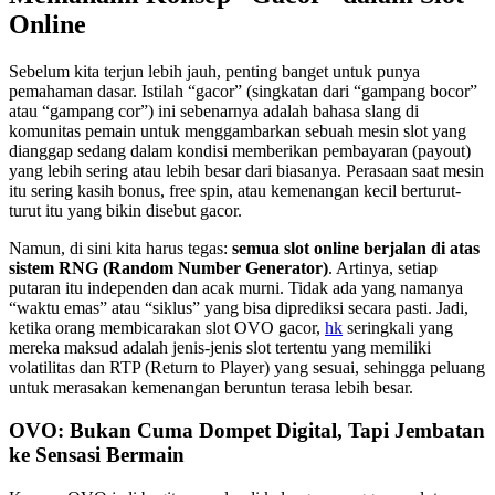
Online
Sebelum kita terjun lebih jauh, penting banget untuk punya
pemahaman dasar. Istilah “gacor” (singkatan dari “gampang bocor”
atau “gampang cor”) ini sebenarnya adalah bahasa slang di
komunitas pemain untuk menggambarkan sebuah mesin slot yang
dianggap sedang dalam kondisi memberikan pembayaran (payout)
yang lebih sering atau lebih besar dari biasanya. Perasaan saat mesin
itu sering kasih bonus, free spin, atau kemenangan kecil berturut-
turut itu yang bikin disebut gacor.
Namun, di sini kita harus tegas:
semua slot online berjalan di atas
sistem RNG (Random Number Generator)
. Artinya, setiap
putaran itu independen dan acak murni. Tidak ada yang namanya
“waktu emas” atau “siklus” yang bisa diprediksi secara pasti. Jadi,
ketika orang membicarakan slot OVO gacor,
hk
seringkali yang
mereka maksud adalah jenis-jenis slot tertentu yang memiliki
volatilitas dan RTP (Return to Player) yang sesuai, sehingga peluang
untuk merasakan kemenangan beruntun terasa lebih besar.
OVO: Bukan Cuma Dompet Digital, Tapi Jembatan
ke Sensasi Bermain