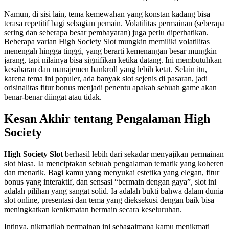
Namun, di sisi lain, tema kemewahan yang konstan kadang bisa
terasa repetitif bagi sebagian pemain. Volatilitas permainan (seberapa
sering dan seberapa besar pembayaran) juga perlu diperhatikan.
Beberapa varian High Society Slot mungkin memiliki volatilitas
menengah hingga tinggi, yang berarti kemenangan besar mungkin
jarang, tapi nilainya bisa signifikan ketika datang. Ini membutuhkan
kesabaran dan manajemen bankroll yang lebih ketat. Selain itu,
karena tema ini populer, ada banyak slot sejenis di pasaran, jadi
orisinalitas fitur bonus menjadi penentu apakah sebuah game akan
benar-benar diingat atau tidak.
Kesan Akhir tentang Pengalaman High
Society
High Society Slot
berhasil lebih dari sekadar menyajikan permainan
slot biasa. Ia menciptakan sebuah pengalaman tematik yang koheren
dan menarik. Bagi kamu yang menyukai estetika yang elegan, fitur
bonus yang interaktif, dan sensasi “bermain dengan gaya”, slot ini
adalah pilihan yang sangat solid. Ia adalah bukti bahwa dalam dunia
slot online, presentasi dan tema yang dieksekusi dengan baik bisa
meningkatkan kenikmatan bermain secara keseluruhan.
Intinya, nikmatilah permainan ini sebagaimana kamu menikmati