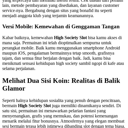
yang terpercaya dan memiliki lisensi resmi. Cek ulasan dari pemain
lain, metode pembayaran yang disediakan, dan layanan customer
service-nya. Bergabung dengan situs yang bonafid itu seperti
menjadi anggota klub yang terjamin keamanannya.
Versi Mobile: Kemewahan di Genggaman Tangan
Kabar baiknya, kemewahan
High Society Slot
bisa kamu akses di
mana saja. Permainan ini telah dioptimalkan sempurna untuk
perangkat mobile. Baik kamu menggunakan smartphone Android
maupun iOS, pengalaman bermainnya tetap smooth, grafisnya
tajam, dan semua fitur berjalan dengan baik. Jadi, kamu bisa
menikmati sensasi kehidupan high society sambil ngopi di kafe atau
selama perjalanan.
Melihat Dua Sisi Koin: Realitas di Balik
Glamor
Seperti halnya kehidupan sosialita yang penuh dengan pencitraan,
bermain
High Society Slot
juga memiliki dinamikanya sendiri. Di
satu sisi, permainan ini menawarkan pelarian fantasi yang
menyenangkan, grafis yang memukau, dan potensi kemenangan
menarik melalui fitur bonusnya. Atmosfernya yang elegan membuat
sesi bermain terasa lebih istimewa dibanding slot dengan tema biasa.